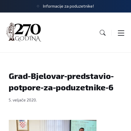
Informacije za poduzetnike!
Grad-Bjelovar-predstavio-
potpore-za-poduzetnike-6
5. veljače 2020.