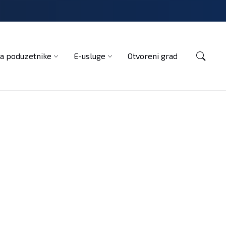
Kontakt
a poduzetnike
E-usluge
Otvoreni grad