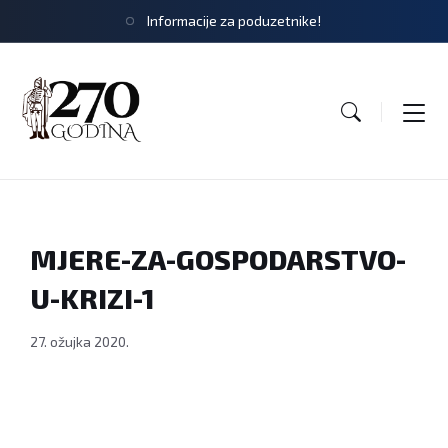
Informacije za poduzetnike!
MJERE-ZA-GOSPODARSTVO-
U-KRIZI-1
27. ožujka 2020.