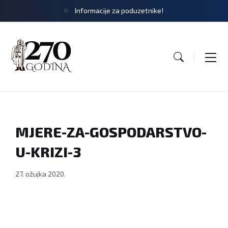
Informacije za poduzetnike!
MJERE-ZA-GOSPODARSTVO-
U-KRIZI-3
27. ožujka 2020.