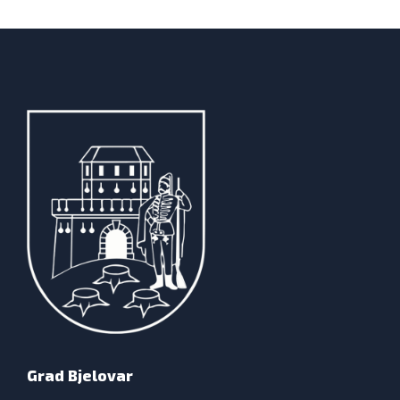
Grad Bjelovar