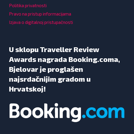
Politika privatnosti
Pravo na pristup informacijama
Izjava o digitalnoj pristupačnosti
U sklopu Traveller Review
Awards nagrada Booking.coma,
Bjelovar je proglašen
najsrdačnijim gradom u
Hrvatskoj!