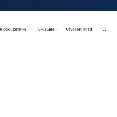
Kontakt
a poduzetnike
E-usluge
Otvoreni grad