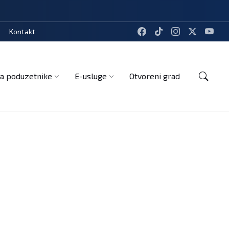
Kontakt
a poduzetnike
E-usluge
Otvoreni grad