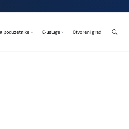
Kontakt
a poduzetnike
E-usluge
Otvoreni grad