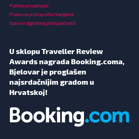
Politika privatnosti
Pravo na pristup informacijama
Izjava o digitalnoj pristupačnosti
U sklopu Traveller Review
Awards nagrada Booking.coma,
Bjelovar je proglašen
najsrdačnijim gradom u
Hrvatskoj!