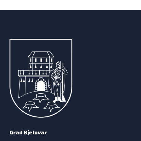
Grad Bjelovar