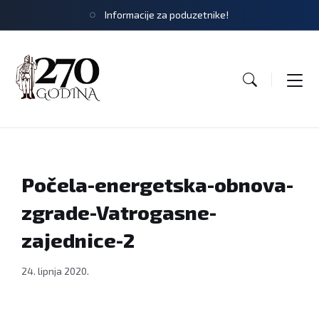
Informacije za poduzetnike!
Počela-energetska-obnova-
zgrade-Vatrogasne-
zajednice-2
24. lipnja 2020.