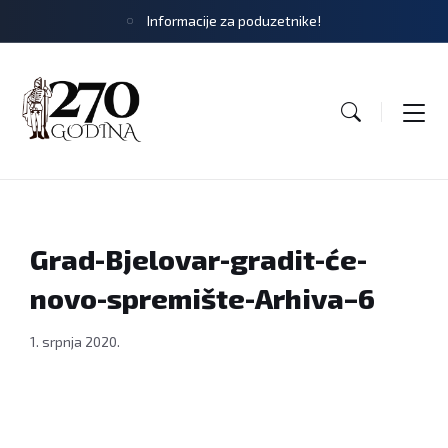
Informacije za poduzetnike!
Grad-Bjelovar-gradit-će-
novo-spremište-Arhiva–6
1. srpnja 2020.