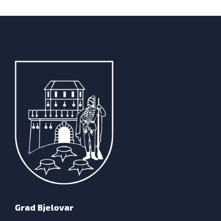
Grad Bjelovar