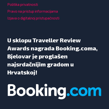
Politika privatnosti
Pravo na pristup informacijama
Izjava o digitalnoj pristupačnosti
U sklopu Traveller Review
Awards nagrada Booking.coma,
Bjelovar je proglašen
najsrdačnijim gradom u
Hrvatskoj!