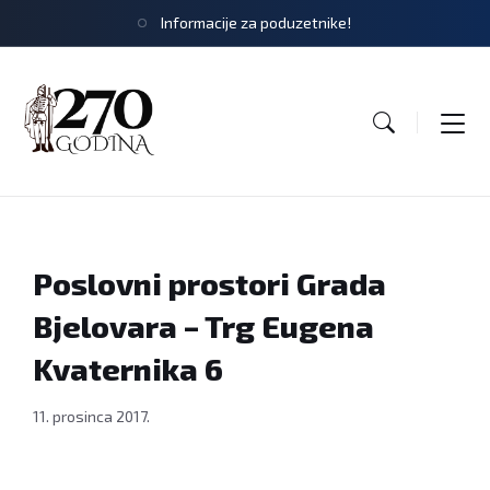
Informacije za poduzetnike!
Poslovni prostori Grada
Bjelovara – Trg Eugena
Kvaternika 6
11. prosinca 2017.