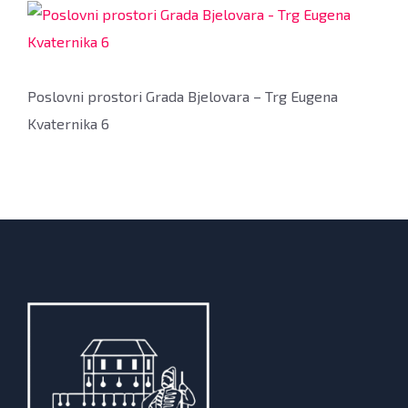
Poslovni prostori Grada Bjelovara – Trg Eugena
Kvaternika 6