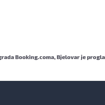
rada Booking.coma, Bjelovar je progl