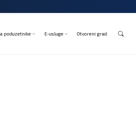
Kontakt
a poduzetnike
E-usluge
Otvoreni grad