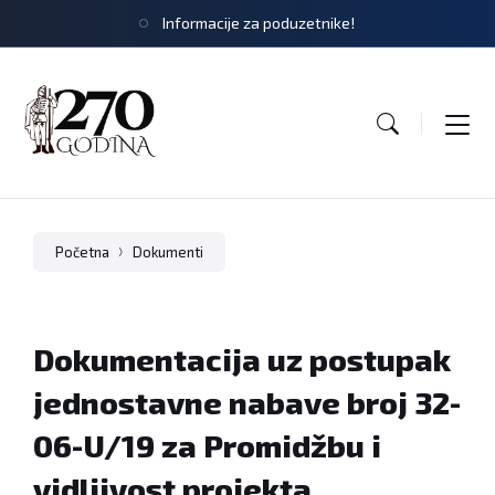
Informacije za poduzetnike!
Početna
Dokumenti
Dokumentacija uz postupak
jednostavne nabave broj 32-
06-U/19 za Promidžbu i
vidljivost projekta