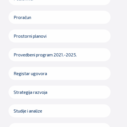
Proračun
Prostorni planovi
Provedbeni program 2021.-2025.
Registar ugovora
Strategija razvoja
Studije i analize