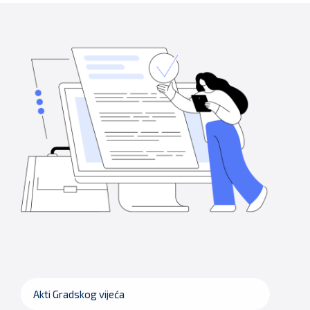
Akti Gradskog vijeća