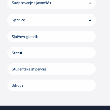
Savjetovanje s javnošću
Sjednice
Službeni glasnik
Statut
Studentske stipendije
Udruge