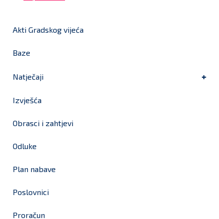
Akti Gradskog vijeća
Baze
Natječaji
Izvješća
Obrasci i zahtjevi
Odluke
Plan nabave
Poslovnici
Proračun