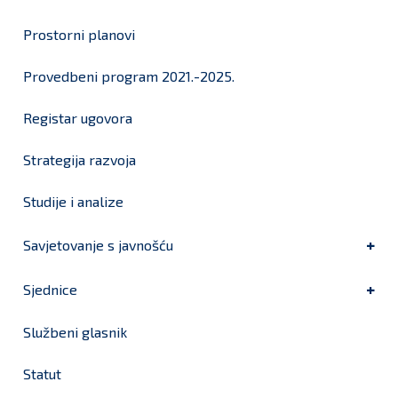
Prostorni planovi
Provedbeni program 2021.-2025.
Registar ugovora
Strategija razvoja
Studije i analize
Savjetovanje s javnošću
Sjednice
Službeni glasnik
Statut