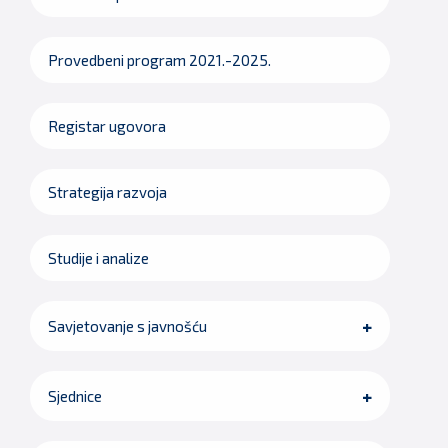
Provedbeni program 2021.-2025.
Registar ugovora
Strategija razvoja
Studije i analize
Savjetovanje s javnošću
Sjednice