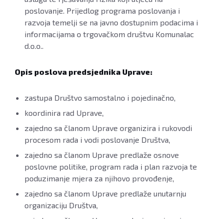
poslovanje. Prijedlog programa poslovanja i
razvoja temelji se na javno dostupnim podacima i
informacijama o trgovačkom društvu Komunalac
d.o.o..
Opis poslova predsjednika Uprave:
zastupa Društvo samostalno i pojedinačno,
koordinira rad Uprave,
zajedno sa članom Uprave organizira i rukovodi
procesom rada i vodi poslovanje Društva,
zajedno sa članom Uprave predlaže osnove
poslovne politike, program rada i plan razvoja te
poduzimanje mjera za njihovo provođenje,
zajedno sa članom Uprave predlaže unutarnju
organizaciju Društva,