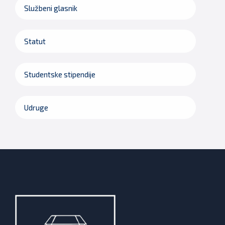
Službeni glasnik
Statut
Studentske stipendije
Udruge