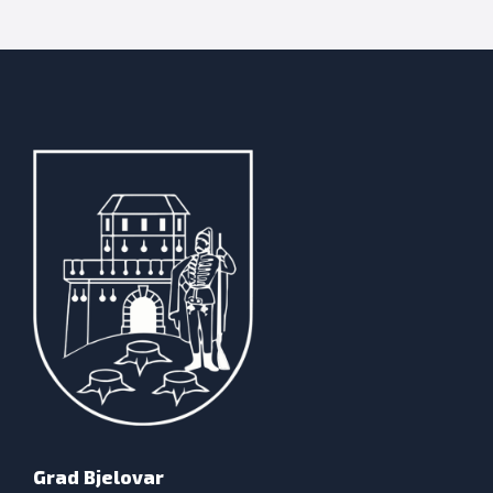
Grad Bjelovar