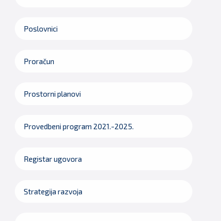
Poslovnici
Proračun
Prostorni planovi
Provedbeni program 2021.-2025.
Registar ugovora
Strategija razvoja