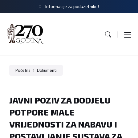
Informacije za poduzetnike!
Početna
Dokumenti
JAVNI POZIV ZA DODJELU
POTPORE MALE
VRIJEDNOSTI ZA NABAVU I
POSTAVLJANJE SUSTAVA ZA