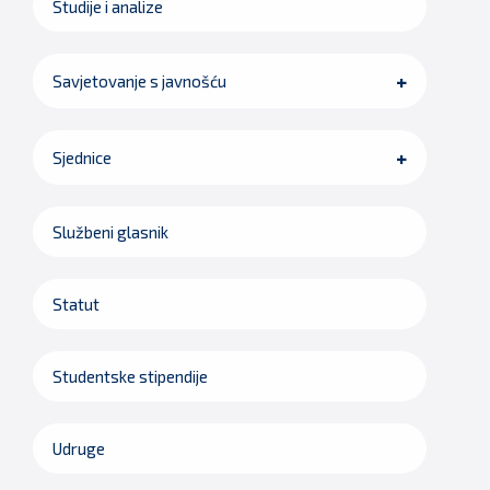
Studije i analize
Savjetovanje s javnošću
Sjednice
Službeni glasnik
Statut
Studentske stipendije
Udruge