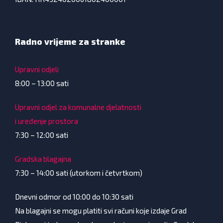
Radno vrijeme za stranke
Upravni odjeli
8:00 – 13:00 sati
Upravni odjel za komunalne djelatnosti
i uređenje prostora
7:30 – 12:00 sati
Gradska blagajna
7:30 – 14:00 sati (utorkom i četvrtkom)
Dnevni odmor od 10:00 do 10:30 sati
Na blagajni se mogu platiti svi računi koje izdaje Grad