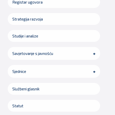
Registar ugovora
Strategija razvoja
Studije i analize
Savjetovanje s javnošću
Sjednice
Službeni glasnik
Statut