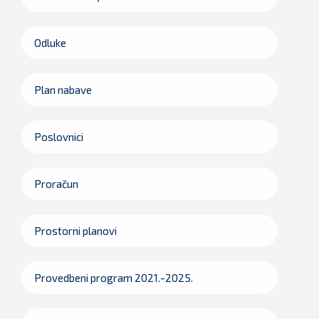
Odluke
Plan nabave
Poslovnici
Proračun
Prostorni planovi
Provedbeni program 2021.-2025.