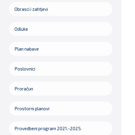
Obrasci i zahtjevi
Odluke
Plan nabave
Poslovnici
Proračun
Prostorni planovi
Provedbeni program 2021.-2025.