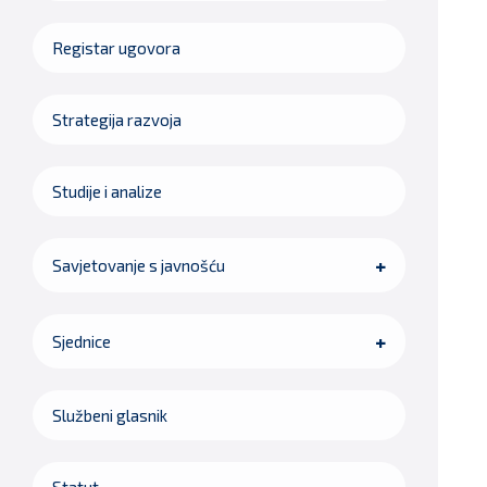
Registar ugovora
Strategija razvoja
Studije i analize
Savjetovanje s javnošću
Sjednice
Službeni glasnik
Statut