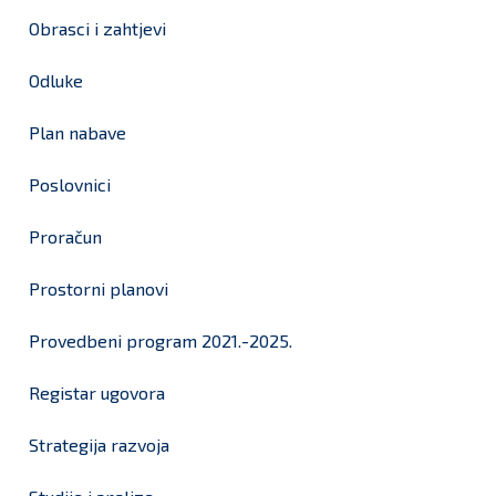
Obrasci i zahtjevi
Odluke
Plan nabave
Poslovnici
Proračun
Prostorni planovi
Provedbeni program 2021.-2025.
Registar ugovora
Strategija razvoja