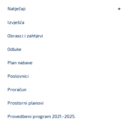
Natječaji
Izvješća
Obrasci i zahtjevi
Odluke
Plan nabave
Poslovnici
Proračun
Prostorni planovi
Provedbeni program 2021.-2025.