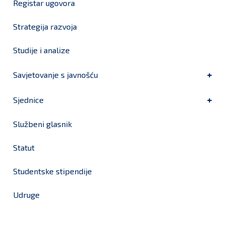
Registar ugovora
Strategija razvoja
Studije i analize
Savjetovanje s javnošću
Sjednice
Službeni glasnik
Statut
Studentske stipendije
Udruge