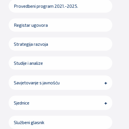
Provedbeni program 2021.-2025.
Registar ugovora
Strategija razvoja
Studije i analize
Savjetovanje s javnošću
Sjednice
Službeni glasnik