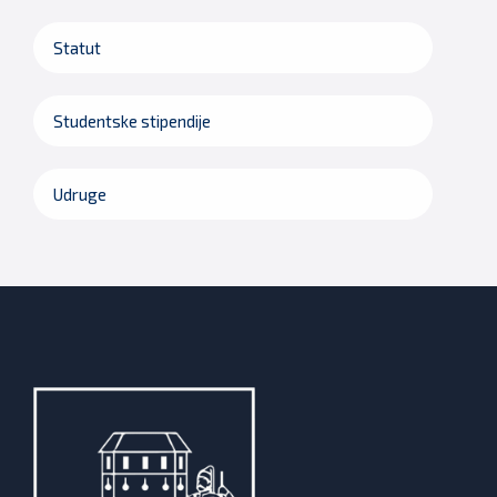
Statut
Studentske stipendije
Udruge