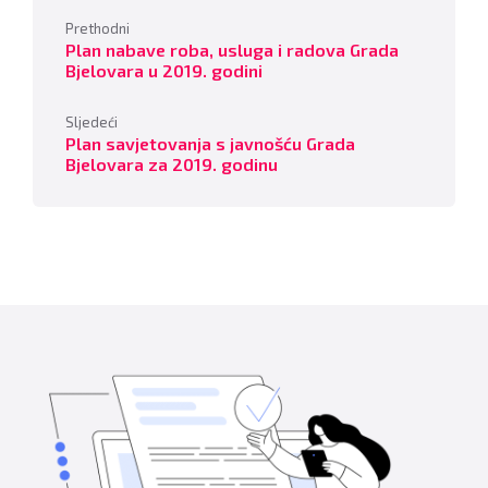
Prethodni
Plan nabave roba, usluga i radova Grada
Bjelovara u 2019. godini
Sljedeći
Plan savjetovanja s javnošću Grada
Bjelovara za 2019. godinu