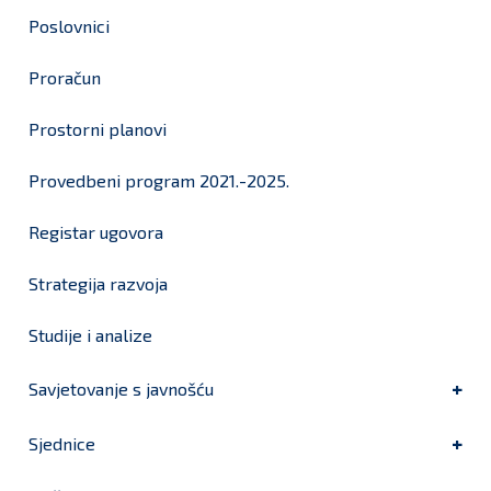
Poslovnici
Proračun
Prostorni planovi
Provedbeni program 2021.-2025.
Registar ugovora
Strategija razvoja
Studije i analize
Savjetovanje s javnošću
Sjednice