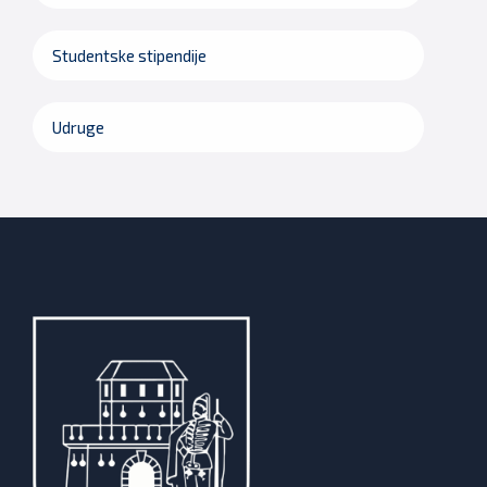
Studentske stipendije
Udruge