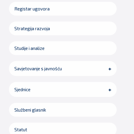
Registar ugovora
Strategija razvoja
Studije i analize
Savjetovanje s javnošću
Sjednice
Službeni glasnik
Statut