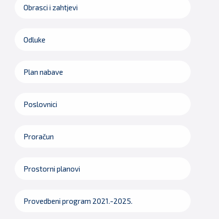
Obrasci i zahtjevi
Odluke
Plan nabave
Poslovnici
Proračun
Prostorni planovi
Provedbeni program 2021.-2025.