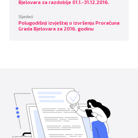
Bjelovara za razdoblje 01.1.-31.12.2016.
Sljedeći
Polugodišnji izvještaj o izvršenju Proračuna
Grada Bjelovara za 2016. godinu