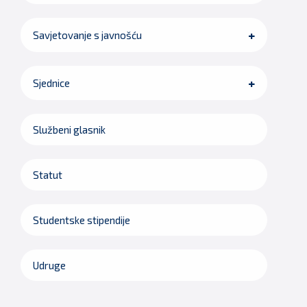
Savjetovanje s javnošću
Sjednice
Službeni glasnik
Statut
Studentske stipendije
Udruge