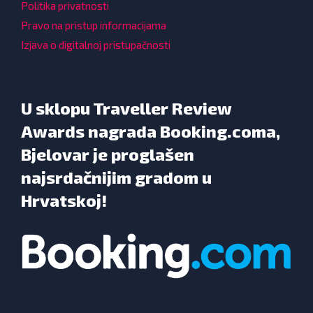
Politika privatnosti
Pravo na pristup informacijama
Izjava o digitalnoj pristupačnosti
U sklopu Traveller Review
Awards nagrada Booking.coma,
Bjelovar je proglašen
najsrdačnijim gradom u
Hrvatskoj!