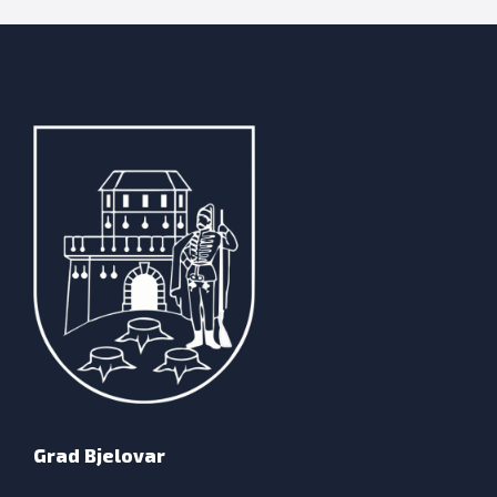
Grad Bjelovar