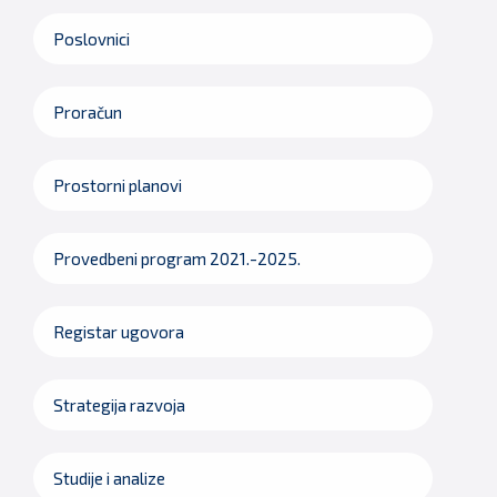
Poslovnici
Proračun
Prostorni planovi
Provedbeni program 2021.-2025.
Registar ugovora
Strategija razvoja
Studije i analize