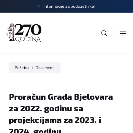
Informacije za poduzetnike!
Početna
Dokumenti
Proračun Grada Bjelovara
za 2022. godinu sa
projekcijama za 2023. i
2024. godinu