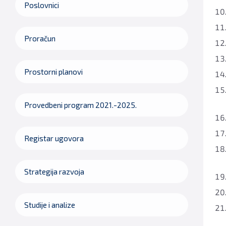
Poslovnici
Proračun
Prostorni planovi
Provedbeni program 2021.-2025.
Registar ugovora
Strategija razvoja
Studije i analize