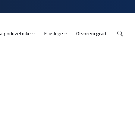
Kontakt
a poduzetnike
E-usluge
Otvoreni grad