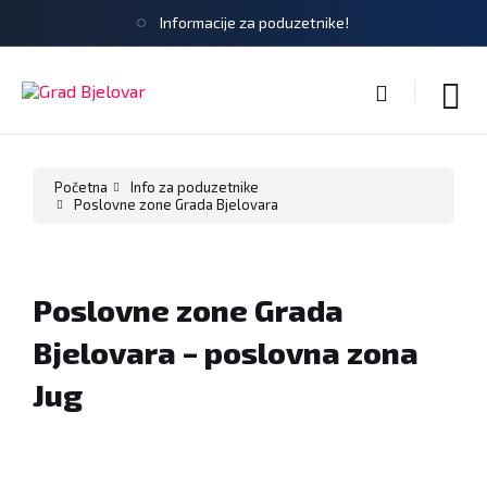
Informacije za poduzetnike!
Početna
Info za poduzetnike
Poslovne zone Grada Bjelovara
Poslovne zone Grada
Bjelovara – poslovna zona
Jug