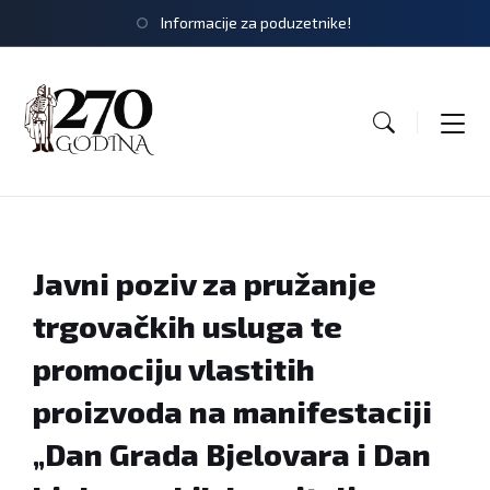
Informacije za poduzetnike!
Javni poziv za pružanje
trgovačkih usluga te
promociju vlastitih
proizvoda na manifestaciji
„Dan Grada Bjelovara i Dan