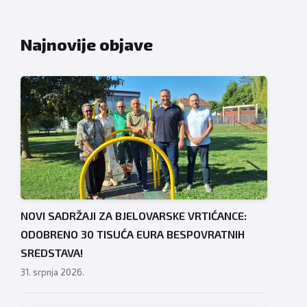
Najnovije objave
NOVI SADRŽAJI ZA BJELOVARSKE VRTIĆANCE:
ODOBRENO 30 TISUĆA EURA BESPOVRATNIH
SREDSTAVA!
31. srpnja 2026.