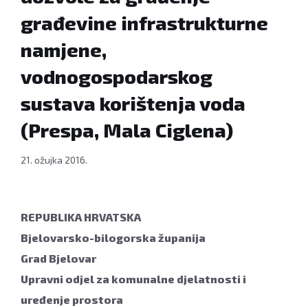
građevine infrastrukturne
namjene,
vodnogospodarskog
sustava korištenja voda
(Prespa, Mala Ciglena)
21. ožujka 2016.
REPUBLIKA HRVATSKA
Bjelovarsko-bilogorska županija
Grad Bjelovar
Upravni odjel za komunalne djelatnosti i
uređenje prostora