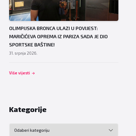
OLIMPIJSKA BRONCA ULAZI U POVIJEST:
MARIČIĆEVA OPREMA IZ PARIZA SADA JE DIO
SPORTSKE BAŠTINE!
31. srpnja 2026.
Više vijesti
Kategorije
Kategorije