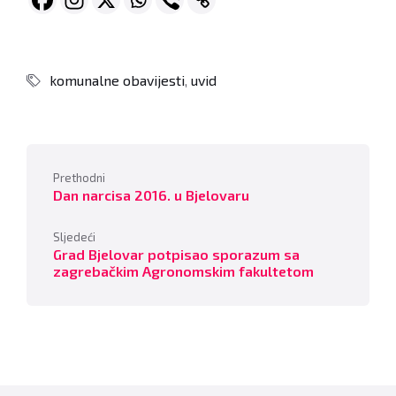
komunalne obavijesti
,
uvid
Prethodni
Dan narcisa 2016. u Bjelovaru
Sljedeći
Grad Bjelovar potpisao sporazum sa
zagrebačkim Agronomskim fakultetom