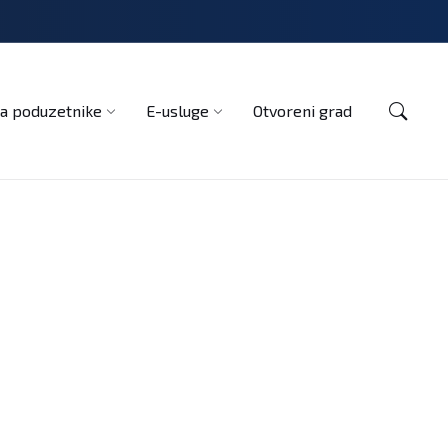
Kontakt
a poduzetnike
E-usluge
Otvoreni grad