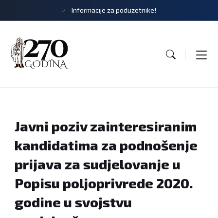
Informacije za poduzetnike!
Javni poziv zainteresiranim
kandidatima za podnošenje
prijava za sudjelovanje u
Popisu poljoprivrede 2020.
godine u svojstvu