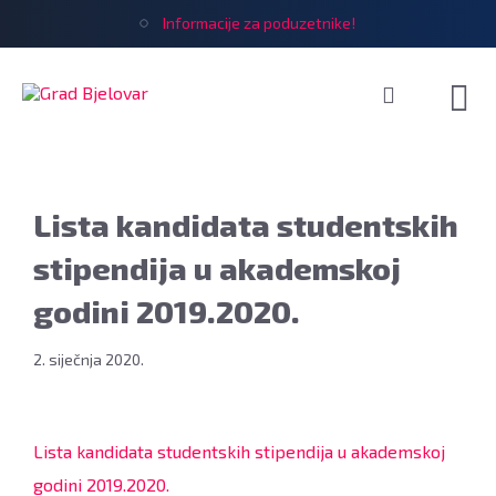
Informacije za poduzetnike!
Lista kandidata studentskih
stipendija u akademskoj
godini 2019.2020.
2. siječnja 2020.
Lista kandidata studentskih stipendija u akademskoj
godini 2019.2020.