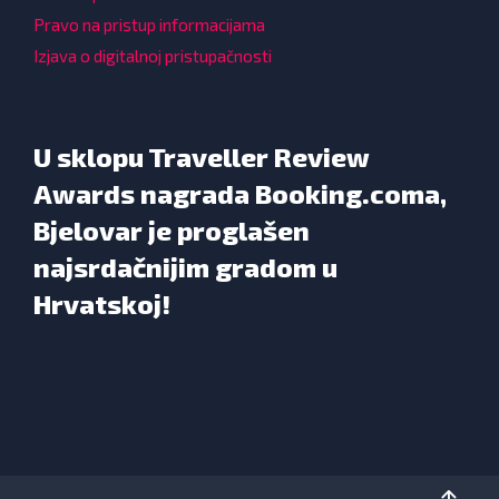
Pravo na pristup informacijama
Izjava o digitalnoj pristupačnosti
U sklopu Traveller Review
Awards nagrada Booking.coma,
Bjelovar je proglašen
najsrdačnijim gradom u
Hrvatskoj!