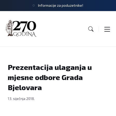
Informacije za poduzetnike!
Prezentacija ulaganja u
mjesne odbore Grada
Bjelovara
13. siječnja 2018.