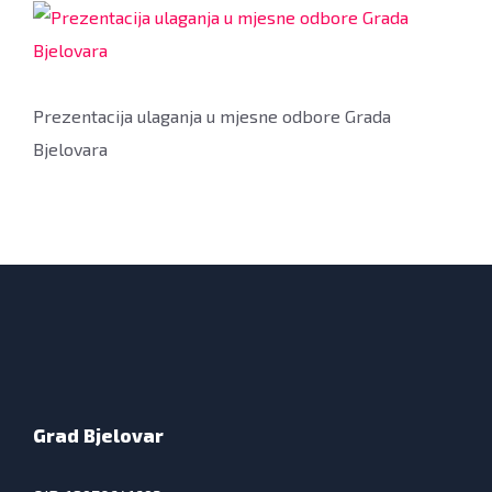
Prezentacija ulaganja u mjesne odbore Grada
Bjelovara
Grad Bjelovar