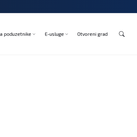
Kontakt
a poduzetnike
E-usluge
Otvoreni grad