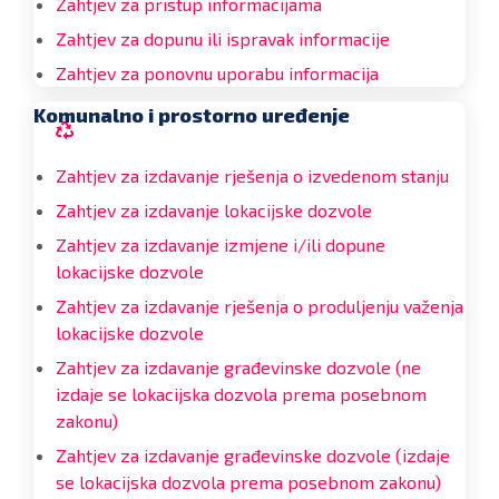
Zahtjev za pristup informacijama
Zahtjev za dopunu ili ispravak informacije
Zahtjev za ponovnu uporabu informacija
Komunalno i prostorno uređenje
Zahtjev za izdavanje rješenja o izvedenom stanju
Zahtjev za izdavanje lokacijske dozvole
Zahtjev za izdavanje izmjene i/ili dopune
lokacijske dozvole
Zahtjev za izdavanje rješenja o produljenju važenja
lokacijske dozvole
Zahtjev za izdavanje građevinske dozvole (ne
izdaje se lokacijska dozvola prema posebnom
zakonu)
Zahtjev za izdavanje građevinske dozvole (izdaje
se lokacijska dozvola prema posebnom zakonu)