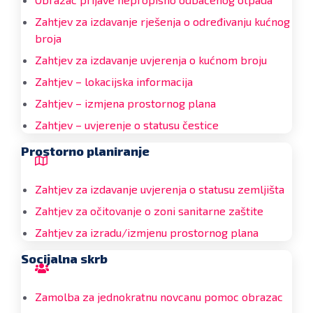
Zahtjev za izdavanje rješenja o određivanju kućnog
broja
Zahtjev za izdavanje uvjerenja o kućnom broju
Zahtjev – lokacijska informacija
Zahtjev – izmjena prostornog plana
Zahtjev – uvjerenje o statusu čestice
Prostorno planiranje
Zahtjev za izdavanje uvjerenja o statusu zemljišta
Zahtjev za očitovanje o zoni sanitarne zaštite
Zahtjev za izradu/izmjenu prostornog plana
Socijalna skrb
Zamolba za jednokratnu novcanu pomoc obrazac