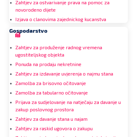
Zahtjev za ostvarivanje prava na pomoc za
novorodeno dijete
Izjava o clanovima zajednickog kucanstva
Gospodarstvo
Zahtjev za produženje radnog vremena
ugostiteljskog objekta
Ponuda na prodaju nekretnine
Zahtjev za izdavanje uvjerenja o najmu stana
Zamolba za brisovno očitovanje
Zamolba za tabularno očitovanje
Prijava za sudjelovanje na natječaju za davanje u
zakup poslovnog prostora
Zahtjev za davanje stana u najam
Zahtjev za raskid ugovora o zakupu