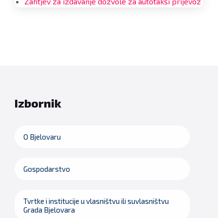
Zahtjev za izdavanje dozvole za autotaksi prijevoz
Izbornik
O Bjelovaru
Gospodarstvo
Tvrtke i institucije u vlasništvu ili suvlasništvu
Grada Bjelovara