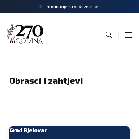
Informacije za poduzetnike!
Obrasci i zahtjevi
Grad Bjelovar