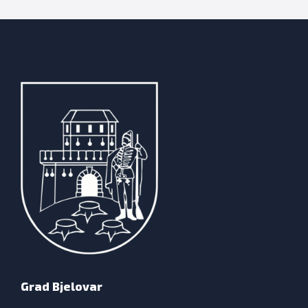
Grad Bjelovar