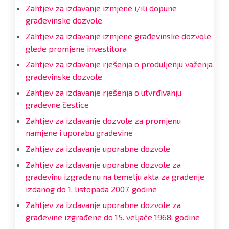
Zahtjev za izdavanje izmjene i/ili dopune
građevinske dozvole
Zahtjev za izdavanje izmjene građevinske dozvole
glede promjene investitora
Zahtjev za izdavanje rješenja o produljenju važenja
građevinske dozvole
Zahtjev za izdavanje rješenja o utvrđivanju
građevne čestice
Zahtjev za izdavanje dozvole za promjenu
namjene i uporabu građevine
Zahtjev za izdavanje uporabne dozvole
Zahtjev za izdavanje uporabne dozvole za
građevinu izgrađenu na temelju akta za građenje
izdanog do 1. listopada 2007. godine
Zahtjev za izdavanje uporabne dozvole za
građevine izgrađene do 15. veljače 1968. godine