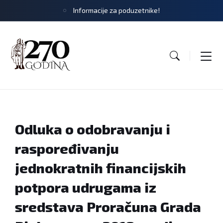
Informacije za poduzetnike!
Odluka o odobravanju i
raspoređivanju
jednokratnih financijskih
potpora udrugama iz
sredstava Proračuna Grada