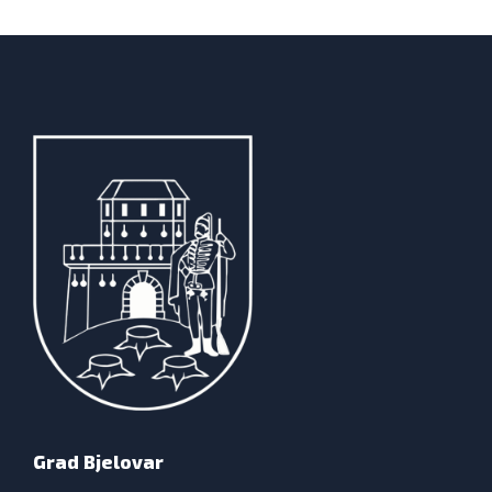
Grad Bjelovar