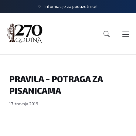
Informacije za poduzetnike!
PRAVILA – POTRAGA ZA
PISANICAMA
17. travnja 2019.