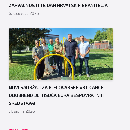
ZAHVALNOSTI TE DAN HRVATSKIH BRANITELJA
6. kolovoza 2026.
NOVI SADRŽAJI ZA BJELOVARSKE VRTIĆANCE:
ODOBRENO 30 TISUĆA EURA BESPOVRATNIH
SREDSTAVA!
31. srpnja 2026.