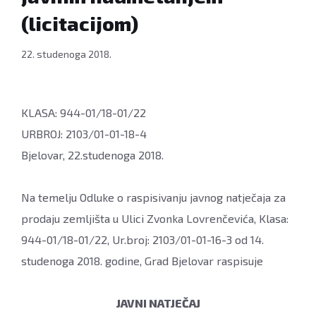
(licitacijom)
22. studenoga 2018.
KLASA: 944-01/18-01/22
URBROJ: 2103/01-01-18-4
Bjelovar, 22.studenoga 2018.
Na temelju Odluke o raspisivanju javnog natječaja za
prodaju zemljišta u Ulici Zvonka Lovrenčevića, Klasa:
944-01/18-01/22, Ur.broj: 2103/01-01-16-3 od 14.
studenoga 2018. godine, Grad Bjelovar raspisuje
JAVNI NATJEČAJ