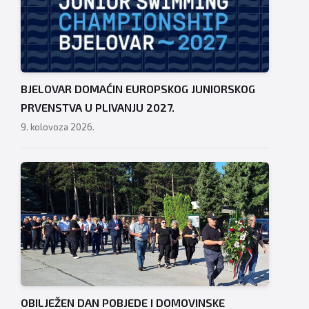
BJELOVAR DOMAĆIN EUROPSKOG JUNIORSKOG
PRVENSTVA U PLIVANJU 2027.
9. kolovoza 2026.
OBILJEŽEN DAN POBJEDE I DOMOVINSKE