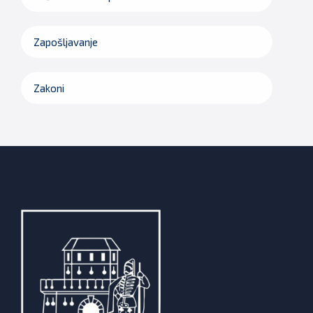
Zapošljavanje
Zakoni