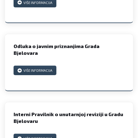
VIŠE INFORMACIJA
Odluka o javnim priznanjima Grada
Bjelovara
VIŠE INFORMACIJA
Interni Pravilnik o unutarnjoj reviziji u Gradu
Bjelovaru