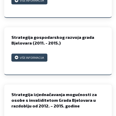
VIŠE INFORMACIJA
Strategija gospodarskog razvoja grada
Bjelovara (2011. - 2015.)
VIŠE INFORMACIJA
Strategija izjednačavanja mogućnosti za
osobe s invaliditetom Grada Bjelovara u
razdoblju od 2012. – 2015. godine