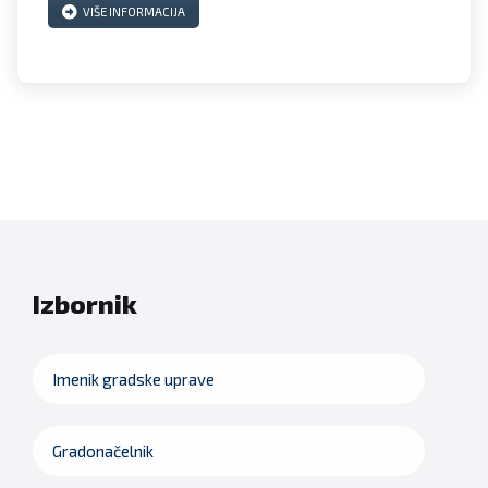
VIŠE INFORMACIJA
Izbornik
Imenik gradske uprave
Gradonačelnik