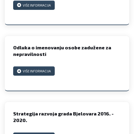
VIŠE INFORMACIJA
Odluka o imenovanju osobe zadužene za
nepravilnosti
VIŠE INFORMACIJA
Strategija razvoja grada Bjelovara 2016. -
2020.