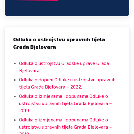
Odluka o ustrojstvu upravnih tijela
Grada Bjelovara
Odluka o ustrojstvu Gradske uprave Grada
Bjelovara
Odluka o dopuni Odluke u ustrojstvu upravnih
tijela Grada Bjelovara – 2022.
Odluka o izmjenama i dopunama Odluke o
ustrojstvu upravnih tijela Grada Bjelovara –
2019
Odluka o izmjenama i dopunama Odluke o
ustrojstvu upravnih tijela Grada Bjelovara –
2018.