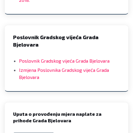
Poslovnik Gradskog vijeća Grada
Bjelovara
Poslovnik Gradskog vijeća Grada Bjelovara
Izmjena Poslovnika Gradskog vijeća Grada
Bjelovara
Uputa o provođenju mjera naplate za
prihode Grada Bjelovara