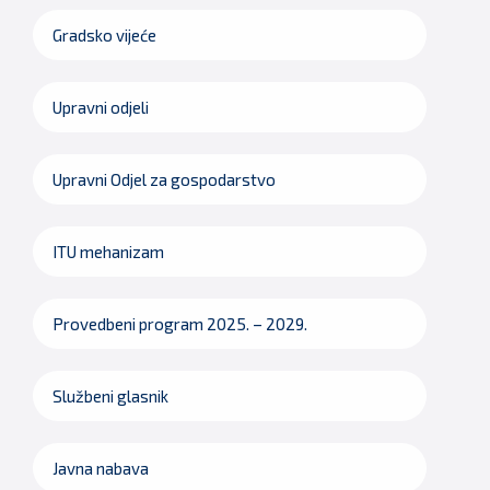
Gradsko vijeće
Upravni odjeli
Upravni Odjel za gospodarstvo
ITU mehanizam
Provedbeni program 2025. – 2029.
Službeni glasnik
Javna nabava