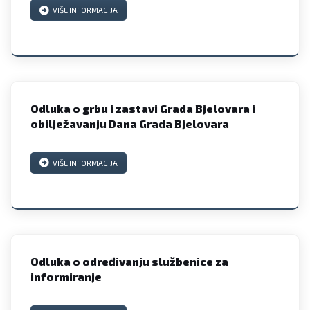
VIŠE INFORMACIJA
Odluka o grbu i zastavi Grada Bjelovara i
obilježavanju Dana Grada Bjelovara
VIŠE INFORMACIJA
Odluka o određivanju službenice za
informiranje