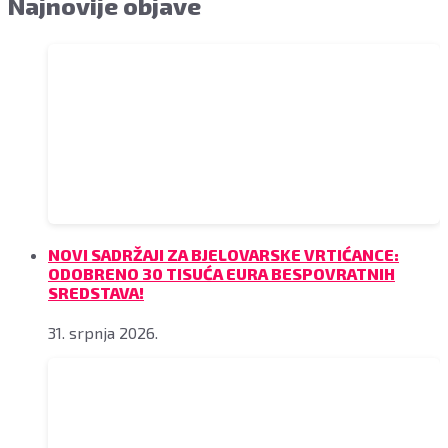
Najnovije objave
NOVI SADRŽAJI ZA BJELOVARSKE VRTIĆANCE:
ODOBRENO 30 TISUĆA EURA BESPOVRATNIH
SREDSTAVA!
31. srpnja 2026.