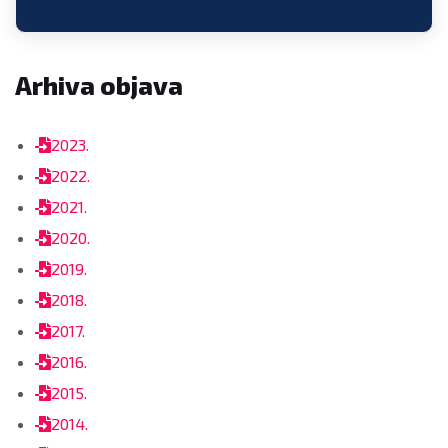
Arhiva objava
2023.
2022.
2021.
2020.
2019.
2018.
2017.
2016.
2015.
2014.