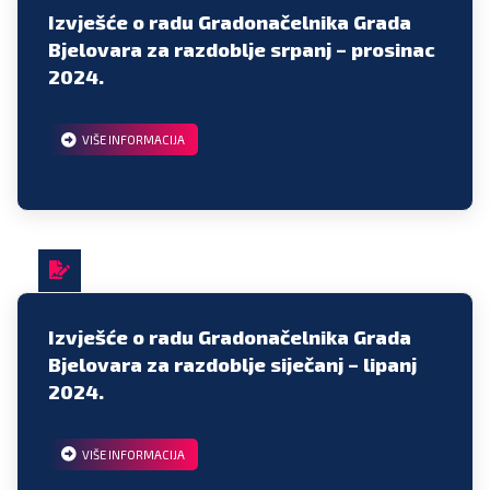
Izvješće o radu Gradonačelnika Grada
Bjelovara za razdoblje srpanj – prosinac
2024.
VIŠE INFORMACIJA
Izvješće o radu Gradonačelnika Grada
Bjelovara za razdoblje siječanj – lipanj
2024.
VIŠE INFORMACIJA