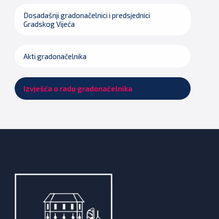
Dosadašnji gradonačelnici i predsjednici
Gradskog Vijeća
Akti gradonačelnika
Izvješća o radu gradonačelnika