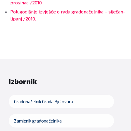
prosinac /2010.
Polugodišnje izvješće o radu gradonačelnika – siječan-
lipanj /2010.
Izbornik
Gradonačelnik Grada Bjelovara
Zamjenik gradonačelnika