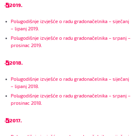
2019.
Polugodišnje izvješće o radu gradonačelnika – siječanj
– lipanj 2019.
Polugodišnje izvješće o radu gradonačelnika – srpanj –
prosinac 2019.
2018.
Polugodišnje izvješće o radu gradonačelnika – siječanj
– lipanj 2018.
Polugodišnje izvješće o radu gradonačelnika – srpanj –
prosinac 2018.
2017.