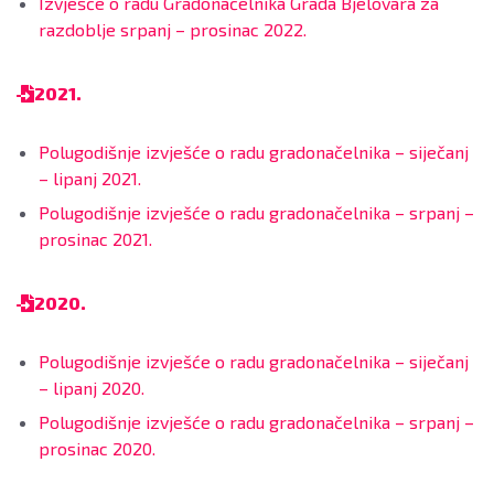
Izvješće o radu Gradonačelnika Grada Bjelovara za
razdoblje srpanj – prosinac 2022.
2021.
Polugodišnje izvješće o radu gradonačelnika – siječanj
– lipanj 2021.
Polugodišnje izvješće o radu gradonačelnika – srpanj –
prosinac 2021.
2020.
Polugodišnje izvješće o radu gradonačelnika – siječanj
– lipanj 2020.
Polugodišnje izvješće o radu gradonačelnika – srpanj –
prosinac 2020.