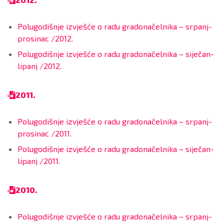
Polugodišnje izvješće o radu gradonačelnika – srpanj-
prosinac /2012.
Polugodišnje izvješće o radu gradonačelnika – siječan-
lipanj /2012.
2011.
Polugodišnje izvješće o radu gradonačelnika – srpanj-
prosinac /2011.
Polugodišnje izvješće o radu gradonačelnika – siječan-
lipanj /2011.
2010.
Polugodišnje izvješće o radu gradonačelnika – srpanj-