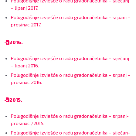
Polugodišnje izvješće o radu gradonačelnika – siječanj
– lipanj 2017.
Polugodišnje izvješće o radu gradonačelnika – srpanj –
prosinac 2017.
2016.
Polugodišnje izvješće o radu gradonačelnika – siječanj
– lipanj 2016.
Polugodišnje izvješće o radu gradonačelnika – srpanj –
prosinac 2016.
2015.
Polugodišnje izvješće o radu gradonačelnika – srpanj-
prosinac /2015.
Polugodišnje izvješće o radu gradonačelnika – siječan-