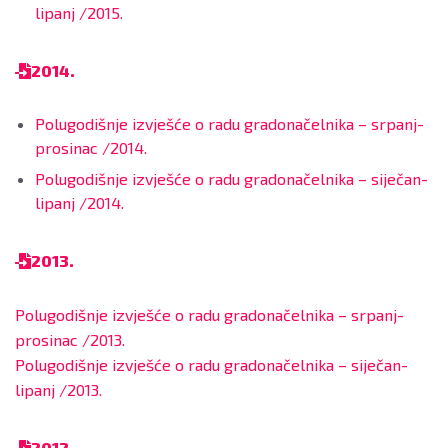
lipanj /2015.
2014.
Polugodišnje izvješće o radu gradonačelnika – srpanj-
prosinac /2014.
Polugodišnje izvješće o radu gradonačelnika – siječan-
lipanj /2014.
2013.
Polugodišnje izvješće o radu gradonačelnika – srpanj-
prosinac /2013.
Polugodišnje izvješće o radu gradonačelnika – siječan-
lipanj /2013.
2012.