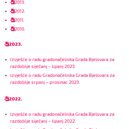
2013.
2012.
2011.
2010.
2023.
Izvješće o radu gradonačelnika Grada Bjelovara za
razdoblje siječanj – lipanj 2023.
Izvješće o radu Gradonačelnika Grada Bjelovara za
razdoblje srpanj – prosinac 2023.
2022.
Izvješće o radu gradonačelnika Grada Bjelovara za
razdoblje siječanj – lipanj 2022.