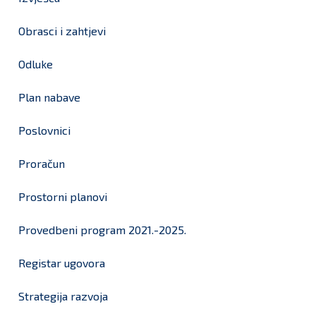
Obrasci i zahtjevi
Odluke
Plan nabave
Poslovnici
Proračun
Prostorni planovi
Provedbeni program 2021.-2025.
Registar ugovora
Strategija razvoja