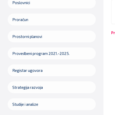
P
Poslovnici
Proračun
Pr
Prostorni planovi
Provedbeni program 2021.-2025.
Registar ugovora
Strategija razvoja
Studije i analize