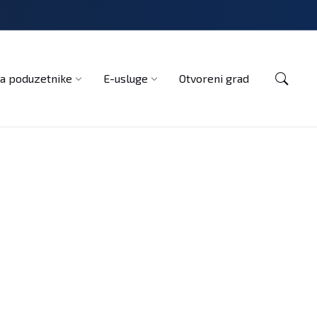
Kontakt
a poduzetnike
E-usluge
Otvoreni grad