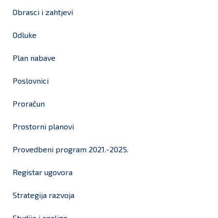
Obrasci i zahtjevi
Odluke
Plan nabave
Poslovnici
Proračun
Prostorni planovi
Provedbeni program 2021.-2025.
Registar ugovora
Strategija razvoja
Studije i analize