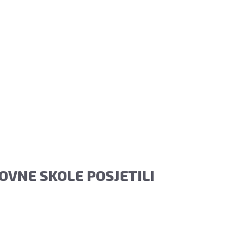
NOVNE SKOLE POSJETILI