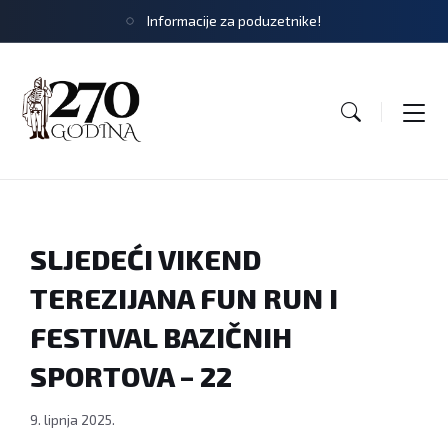
Informacije za poduzetnike!
SLJEDEĆI VIKEND
TEREZIJANA FUN RUN I
FESTIVAL BAZIČNIH
SPORTOVA – 22
9. lipnja 2025.