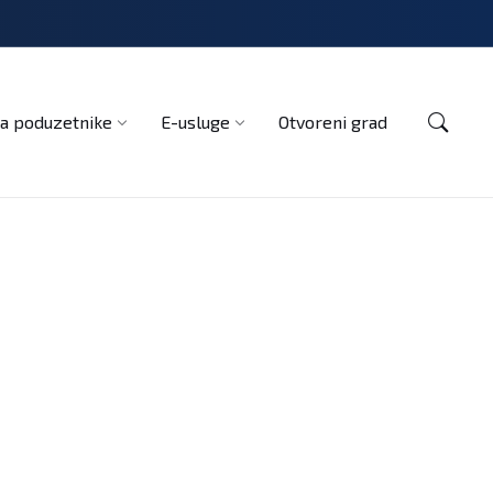
Kontakt
a poduzetnike
E-usluge
Otvoreni grad