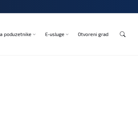
Kontakt
a poduzetnike
E-usluge
Otvoreni grad