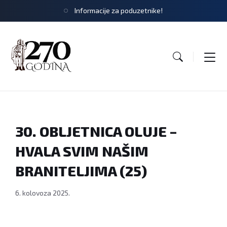
Informacije za poduzetnike!
30. OBLJETNICA OLUJE –
HVALA SVIM NAŠIM
BRANITELJIMA (25)
6. kolovoza 2025.