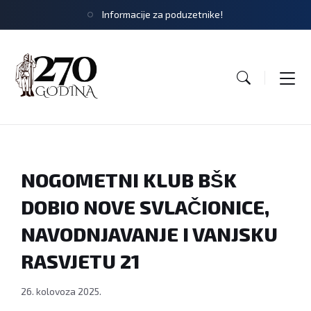
Informacije za poduzetnike!
NOGOMETNI KLUB BŠK
DOBIO NOVE SVLAČIONICE,
NAVODNJAVANJE I VANJSKU
RASVJETU 21
26. kolovoza 2025.